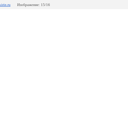
kirin.ru
Изображение: 15/16