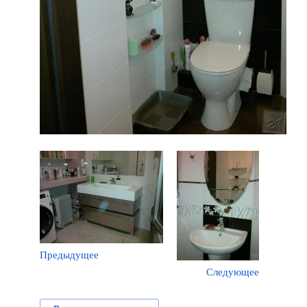
Предыдущее
Следующее