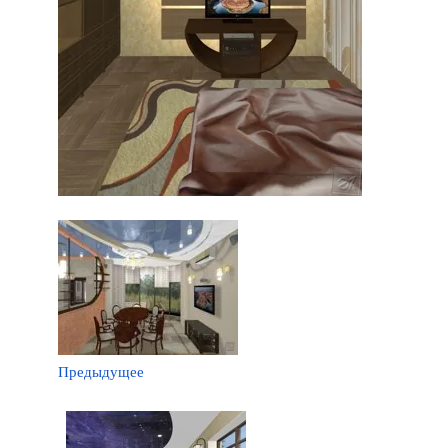
Предыдущее