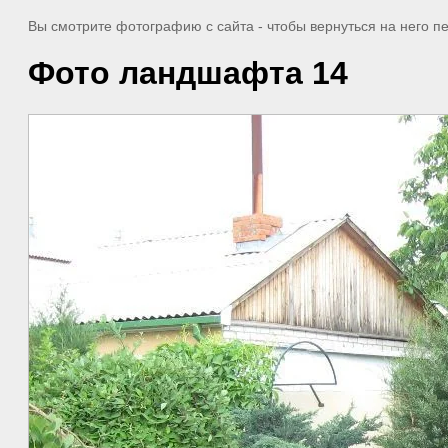
Вы смотрите фотографию с сайта
- чтобы вернуться на него 
Фото ландшафта 14